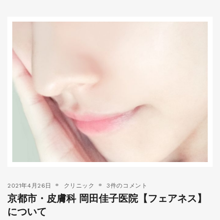
2021年4月26日
クリニック
3件のコメント
京都市・皮膚科 岡田佳子医院【フェアネス】
について