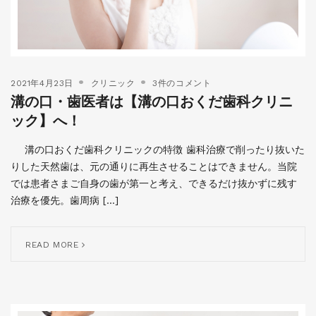
2021年4月23日
クリニック
3件のコメント
溝の口・歯医者は【溝の口おくだ歯科クリニ
ック】へ！
溝の口おくだ歯科クリニックの特徴 歯科治療で削ったり抜いた
りした天然歯は、元の通りに再生させることはできません。当院
では患者さまご自身の歯が第一と考え、できるだけ抜かずに残す
治療を優先。歯周病 […]
READ MORE