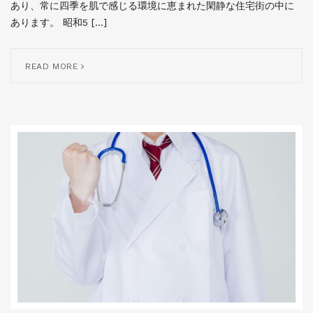
あり、常に四季を肌で感じる環境に恵まれた閑静な住宅街の中に
あります。 昭和5 […]
READ MORE