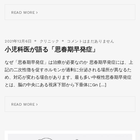
READ MORE
2021年12月6日
クリニック
コメントはまだありません
小児科医が語る「思春期早発症」
なぜ「思春期早発症」は治療が必要なのか 思春期早発症には、上
記の二次性徴を促すホルモンが過剰に分泌される場所が異なるた
め、対応が変わる場合があります。最も多い中枢性思春期早発症
とは、脳の中央にある視床下部から下垂体にGn […]
READ MORE