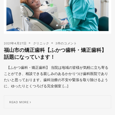
2021年4月27日
クリニック
3件のコメント
福山市の矯正歯科【ふかつ歯科・矯正歯科】
話題になっています！
【ふかつ歯科・矯正歯科】 当院は地域の皆様が気軽に立ち寄る
ことができ、相談できる親しみのあるかかりつけ歯科医院であり
たいと思っております。歯科治療の不安や緊張を取り除けるよう
に、ゆったりとくつろげる完全個室 […]
READ MORE