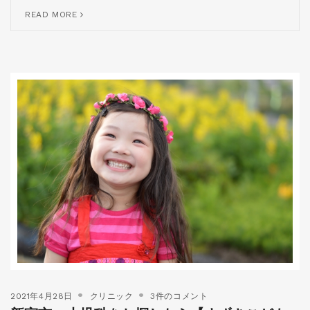
READ MORE
2021年4月28日
クリニック
3件のコメント