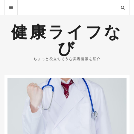
健康ライフな
び
ちょっと役立ちそうな美容情報を紹介