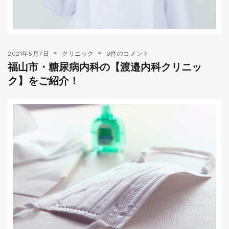
2021年5月7日
クリニック
3件のコメント
福山市・糖尿病内科の【渡邉内科クリニッ
ク】をご紹介！