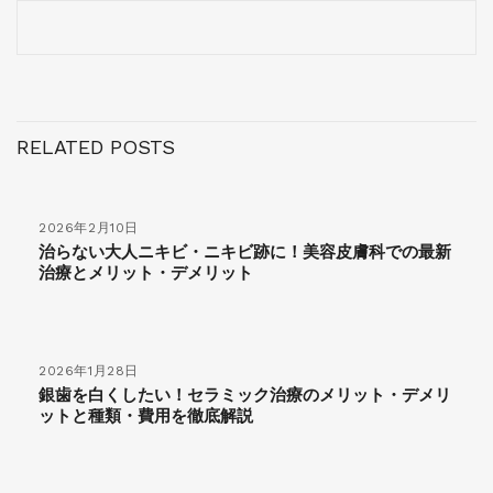
RELATED POSTS
2026年2月10日
治らない大人ニキビ・ニキビ跡に！美容皮膚科での最新
治療とメリット・デメリット
2026年1月28日
銀歯を白くしたい！セラミック治療のメリット・デメリ
ットと種類・費用を徹底解説