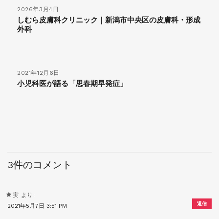
2026年3月4日
しむら皮膚科クリニック｜新潟市中央区の皮膚科・形成
外科
2021年12月6日
小児科医が語る「思春期早発症」
3件のコメント
実
より:
返信
2021年5月7日 3:51 PM